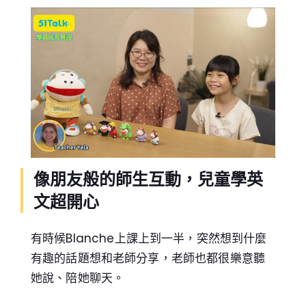
像朋友般的師生互動，兒童學英
文超開心
有時候Blanche上課上到一半，突然想到什麼
有趣的話題想和老師分享，老師也都很樂意聽
她說、陪她聊天。