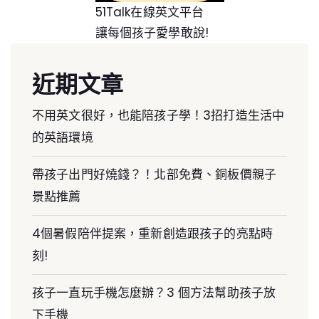
51Talk在線英文平台
讓每個孩子愛學敢說!
近期文章
不用英文很好，也能陪孩子學！3招打造生活中
的英語環境
帶孩子出門好燒錢？！北部免費、銅板價親子
景點推薦
4個暑假陪伴提案，重新創造跟孩子的亮點時
刻!
孩子一直玩手機怎麼辦？3 個方法幫助孩子放
下手機