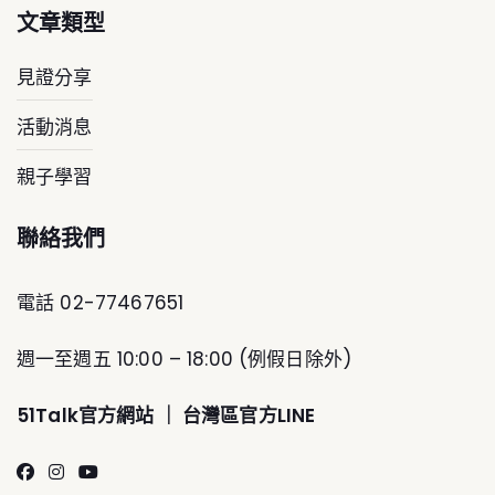
文章類型
見證分享
活動消息
親子學習
聯絡我們
電話 02-77467651
週一至週五 10:00 – 18:00 (例假日除外)
51Talk官方網
站 ｜
台灣區官方LINE