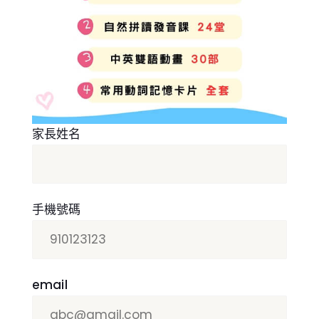
家長姓名
手機號碼
email