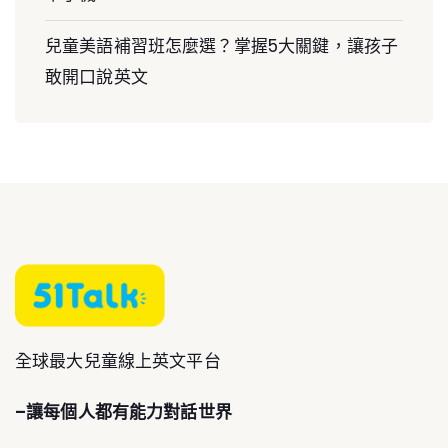
兒童美語補習班怎麼選？掌握5大關鍵，讓孩子
敢開口說英文
全球最大兒童線上英文平台
–讓每個人都有能力對話世界