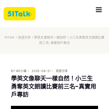
51TALK
>
見證分享
> 學英文像聊天一樣自然！小三生勇奪英文朗讀比賽
前三名-真實用戶專訪
BY
WE小編
2025-08-21
見證分享
學英文像聊天一樣自然！小三生
勇奪英文朗讀比賽前三名-真實用
戶專訪