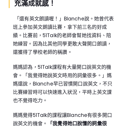
充滿成就感！
「還有英文朗讀喔！」Blanche說。她曾代表
班上參加英文朗讀比賽，拿下前三名的好成
績。比賽前，51Talk的老師會幫她找資料、陪
她練習。因為比其他同學更敢大聲開口朗讀，
還獲得了學校老師的稱讚。
媽媽認為，51Talk課程有大量開口說英文的機
會。「我覺得她說英文時用的詞彙很多。」媽
媽還說，Blanche早已習慣開口說英文，不只
比賽練習時可以快速進入狀況，平時上英文課
也不覺得吃力。
媽媽覺得51Talk的課程讓Blanche有很多開口
說英文的機會。
「我覺得她口說懂的詞彙很