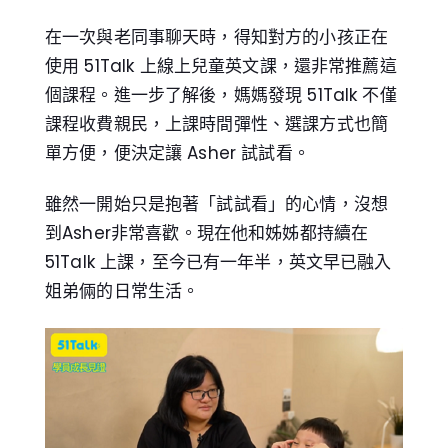
在一次與老同事聊天時，得知對方的小孩正在
使用 51Talk 上線上兒童英文課，還非常推薦這
個課程。進一步了解後，媽媽發現 51Talk 不僅
課程收費親民，上課時間彈性、選課方式也簡
單方便，便決定讓 Asher 試試看。
雖然一開始只是抱著「試試看」的心情，沒想
到Asher非常喜歡。現在他和姊姊都持續在
51Talk 上課，至今已有一年半，英文早已融入
姐弟倆的日常生活。