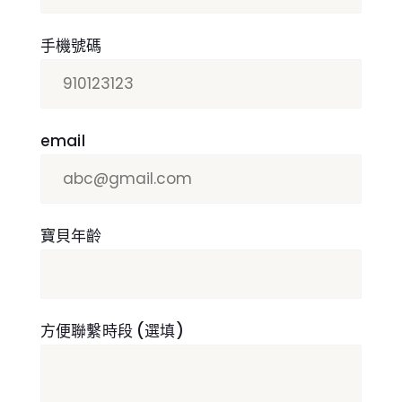
手機號碼
email
寶貝年齡
方便聯繫時段 (選填)