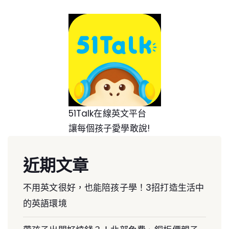
51Talk在線英文平台
讓每個孩子愛學敢說!
近期文章
不用英文很好，也能陪孩子學！3招打造生活中
的英語環境