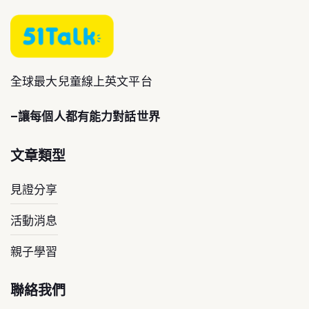
全球最大兒童線上英文平台
–讓每個人都有能力對話世界
文章類型
見證分享
活動消息
親子學習
聯絡我們