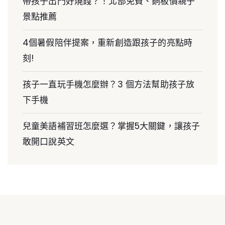
帶孩子出門好燒錢？！北部免費、銅板價親子
景點推薦
4個暑假陪伴提案，重新創造跟孩子的亮點時
刻!
孩子一直玩手機怎麼辦？3 個方法幫助孩子放
下手機
兒童美語補習班怎麼選？掌握5大關鍵，讓孩子
敢開口說英文