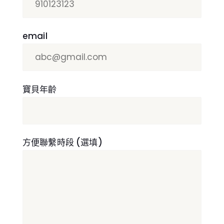
email
寶貝年齡
方便聯繫時段 (選填)