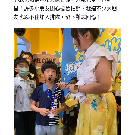
星！許多小朋友開心搶著拍照，就連不少大朋
友也忍不住加入排隊，留下難忘回憶！