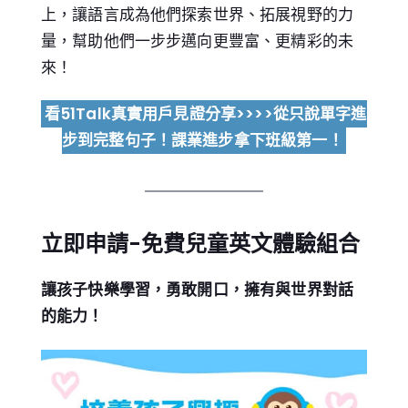
上，讓語言成為他們探索世界、拓展視野的力
量，幫助他們一步步邁向更豐富、更精彩的未
來！
看51Talk真實用戶見證分享>>>>從只說單字進
步到完整句子！課業進步拿下班級第一！
立即申請-免費兒童英文體驗組合
讓孩子快樂學習，勇敢開口，擁有與世界對話
的能力！