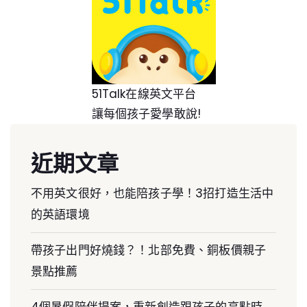
51Talk在線英文平台
讓每個孩子愛學敢說!
近期文章
不用英文很好，也能陪孩子學！3招打造生活中
的英語環境
帶孩子出門好燒錢？！北部免費、銅板價親子
景點推薦