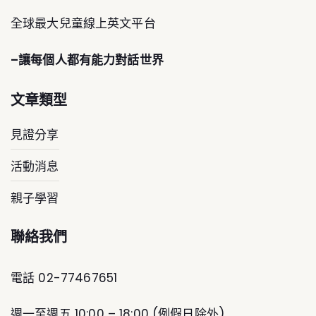
全球最大兒童線上英文平台
–讓每個人都有能力對話世界
文章類型
見證分享
活動消息
親子學習
聯絡我們
電話 02-77467651
週一至週五 10:00 – 18:00 (例假日除外)