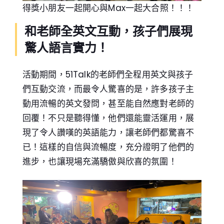
得獎小朋友一起開心與Max一起大合照！！！
和老師全英文互動，孩子們展現
驚人語言實力！
活動期間，51Talk的老師們全程用英文與孩子
們互動交流，而最令人驚喜的是，許多孩子主
動用流暢的英文發問，甚至能自然應對老師的
回覆！不只是聽得懂，他們還能靈活運用，展
現了令人讚嘆的英語能力，讓老師們都驚喜不
已！這樣的自信與流暢度，充分證明了他們的
進步，也讓現場充滿驕傲與欣喜的氛圍！