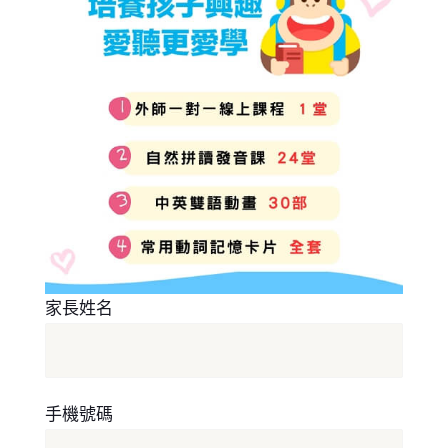
家長姓名
手機號碼