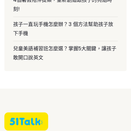
4個暑假陪伴提案，重新創造跟孩子的亮點時
刻!
孩子一直玩手機怎麼辦？3 個方法幫助孩子放
下手機
兒童美語補習班怎麼選？掌握5大關鍵，讓孩子
敢開口說英文