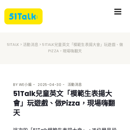
51TALK
>
活動消息
> 51TALK兒童英文「模範生表揚大會」玩遊戲、做
PIZZA，現場嗨翻天
BY
WE小編
2025-04-30
活動消息
51Talk兒童英文「模範生表揚大
會」玩遊戲、做Pizza，現場嗨翻
天