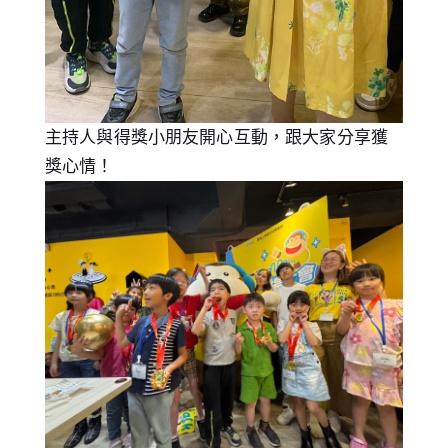
主持人與得獎小朋友開心互動，跟大家分享獲
獎心情！