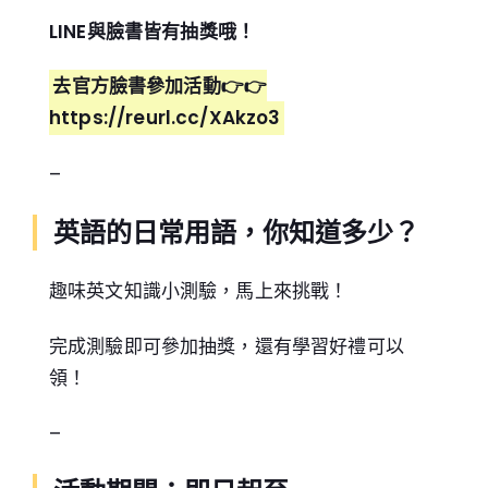
LINE與臉書皆有抽獎哦！
去官方臉書參加活動👉👉
https://reurl.cc/XAkzo3
–
英語的日常用語，你知道多少？
趣味英文知識小測驗，馬上來挑戰！
完成測驗即可參加抽獎，還有學習好禮可以
領！
–