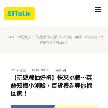
51TALK
>
活動消息
> 【玩遊戲抽好禮】快來挑戰～英語知識小測驗，百
貨禮券等你抱回家！
BY
WE小編
2025-03-21
活動消息
【玩遊戲抽好禮】快來挑戰～英
語知識小測驗，百貨禮券等你抱
回家！