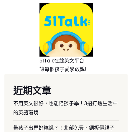
51Talk在線英文平台
讓每個孩子愛學敢說!
近期文章
不用英文很好，也能陪孩子學！3招打造生活中
的英語環境
帶孩子出門好燒錢？！北部免費、銅板價親子