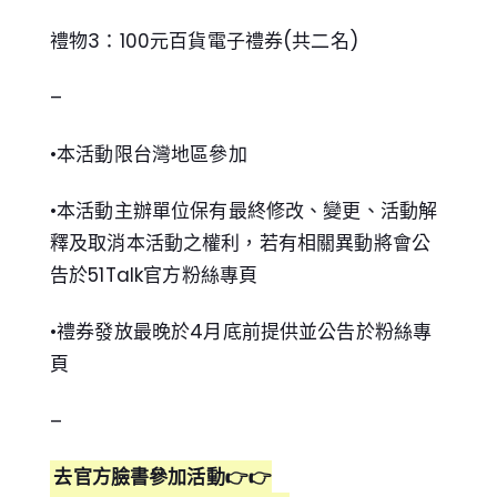
禮物3：100元百貨電子禮券(共二名)
–
•本活動限台灣地區參加
•本活動主辦單位保有最終修改、變更、活動解
釋及取消本活動之權利，若有相關異動將會公
告於51Talk官方粉絲專頁
•禮券發放最晚於4月底前提供並公告於粉絲專
頁
–
去官方臉書參加活動👉👉