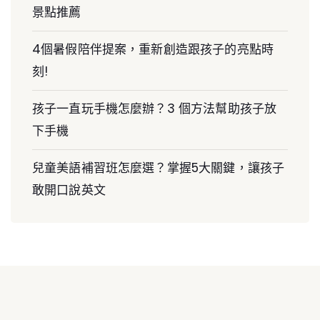
景點推薦
4個暑假陪伴提案，重新創造跟孩子的亮點時
刻!
孩子一直玩手機怎麼辦？3 個方法幫助孩子放
下手機
兒童美語補習班怎麼選？掌握5大關鍵，讓孩子
敢開口說英文