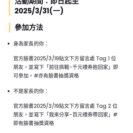
活動期間：即日起至
2025/3/31(一)
參加方法
身為家長的你：
官方臉書2025/3/19貼文下方留言處 Tag 1 位
朋友，並寫下「前往挑戰-千元禮券抱回家」即
可參加，
#亦有臉書抽獎資格
不是家長的你：
官方臉書2025/3/19貼文下方留言處 Tag 2 位
朋友，並寫下「我來分享-百元禮券帶回家」
#
即有臉書抽獎資格