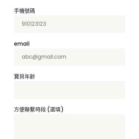
手機號碼
email
寶貝年齡
方便聯繫時段 (選填)