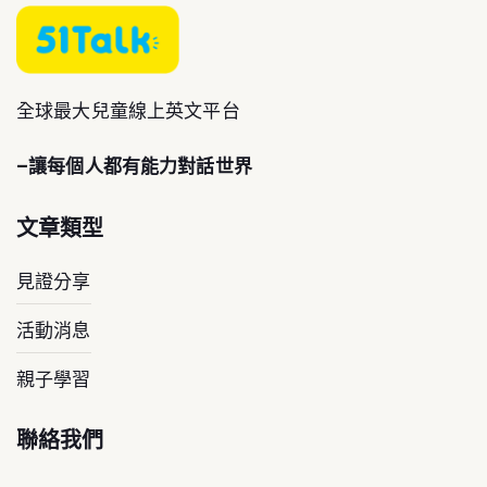
全球最大兒童線上英文平台
–讓每個人都有能力對話世界
文章類型
見證分享
活動消息
親子學習
聯絡我們