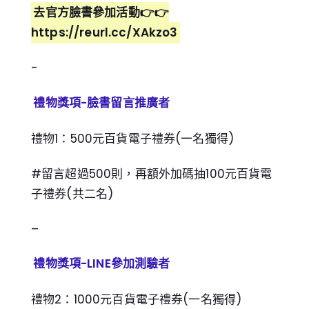
去官方臉書參加活動👉👉
https://reurl.cc/XAkzo3
​-
禮物獎項-臉書留言推廣者
禮物1：500元百貨電子禮券(一名獨得)
#留言超過500則
，再額外加碼抽100元百貨電
子禮券(共二名)
–
禮物獎項-LINE參加測驗者
禮物2：1000元百貨電子禮券(一名獨得)