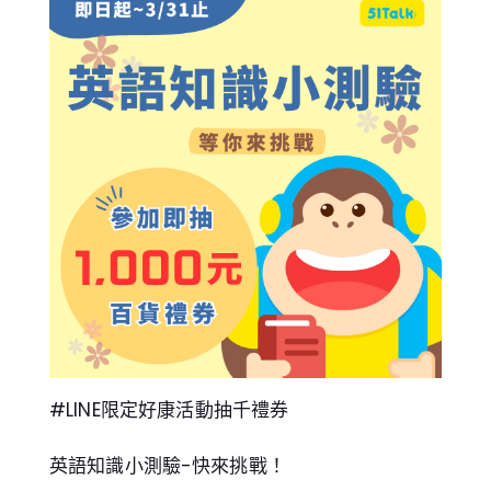
#LINE限定好康活動抽千禮券
英語知識小測驗-快來挑戰！