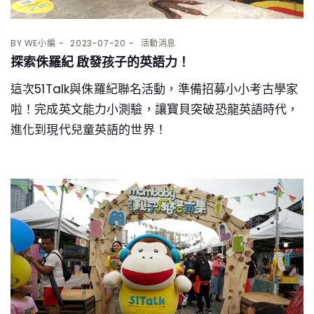
BY
WE小編
2023-07-20
活動消息
探索侏羅紀 啟發孩子的英語力！
這次51Talk與侏羅紀聯名活動，準備招募小小考古學家
啦！完成英文能力小測驗，讓寶貝突破恐龍英語時代，
進化到現代兒童英語的世界！