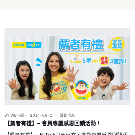
BY
WE小編
2024-08-21
活動消息
【薦者有禮】- 會員專屬感恩回饋活動！