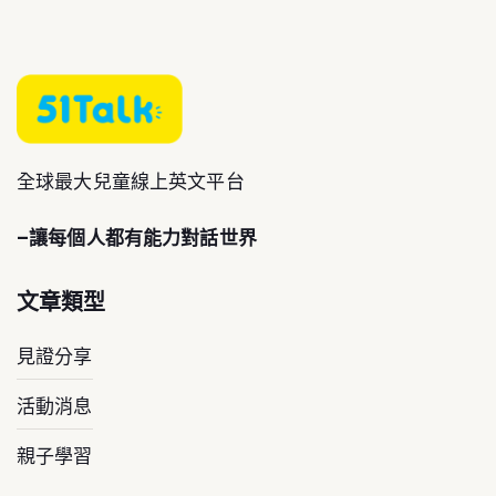
全球最大兒童線上英文平台
–讓每個人都有能力對話世界
文章類型
見證分享
活動消息
親子學習