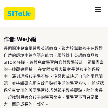
作者:
We小編
長期關注兒童學習與英語教育，致力於幫助孩子在輕鬆
自然的環境中建立語言能力。現於線上英語教育品牌
51Talk 任職，參與兒童學習內容與教學設計，累積豐富
的一線觀察經驗。 在實際接觸大量家長與孩子的過程
中，深刻理解孩子學不好、沒興趣或缺乏自信的常見問
題，並持續研究更有效且貼近生活的學習方法。 希望透
過分享實用的英語學習技巧與親子教養觀點，陪伴家長
一起找到最適合孩子的學習節奏，讓學習不再只是壓
力，而是成長的一部分。