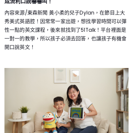
成流利口說嚇嚇叫！
內容來源/東森新聞 黃小柔的兒子Dylan，在節目上大
秀美式英語腔！因常常一家出遊，想找學習時間可以彈
性一點的英文課程，後來就找到了51Talk！平台裡面是
一對一的教學，所以孩子必須去回答，也讓孩子有機會
開口說英文！