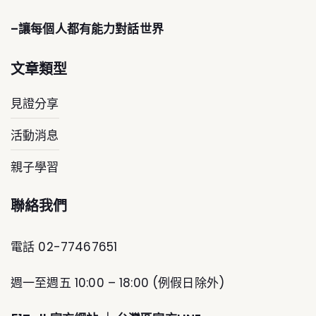
–讓每個人都有能力對話世界
文章類型
見證分享
活動消息
親子學習
聯絡我們
電話 02-77467651
週一至週五 10:00 – 18:00 (例假日除外)