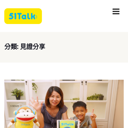
分類:
見證分享