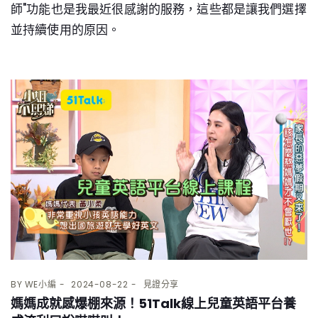
師"功能也是我最近很感謝的服務，這些都是讓我們選擇
並持續使用的原因。
BY
WE小編
2024-08-22
見證分享
媽媽成就感爆棚來源！51Talk線上兒童英語平台養