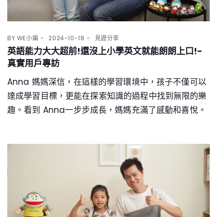
BY
WE小編
2024-10-18
見證分享
英語能力大大超前!還沒上小學英文就能朗朗上口!-
真實用戶專訪
Anna 媽媽深信，在這樣的學習環境中，孩子不僅可以
達成學習目標，更能在探索知識的過程中找到無限的樂
趣。看到 Anna一步步成長，媽媽充滿了感動和喜悅。